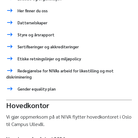
Her finner du oss
Datterselskaper
Styre og årsrapport
Sertifiseringer og akkrediteringer
Etiske retningslinjer og miljøpolicy
Redegjørelse for NIVAs arbeid for likestilling og mot
diskriminering
Gender equality plan
Hovedkontor
Vi gjør oppmerksom på at NIVA flytter hovedkontoret i Oslo
til Campus Ullevål.