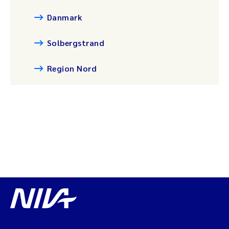
Danmark
Solbergstrand
Region Nord