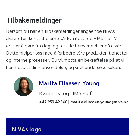
Tilbakemeldinger
Dersom du har en tilbakemeldinger angående NIVAs
aktiviteter, kontakt gjerne vår kvalitets- og HMS-sjef. Vi
ønsker å høre fra deg, og tar alle henvendelser på alvor.
Dette hjelper oss med å forbedre våre produkter, tjenester
og interne prosesser. Du vil motta en bekreftelse på at vi
har mottatt din henvendelse, og vi vil undersøke saken.
Marita Eliassen Young
Kvalitets- og HMS-sjef
+47 959 49 360 | marita.eliassen.young@niva.no
NIVAs logo