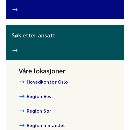
Søk etter ansatt
Våre lokasjoner
Hovedkontor Oslo
Region Vest
Region Sør
Region Innlandet