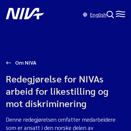
English
Om NIVA
Redegjørelse for NIVAs
arbeid for likestilling og
mot diskriminering
Denne redegjørelsen omfatter medarbeidere
som er ansatt i den norske delen av