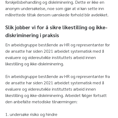
forskjellsbehandling og diskriminering. Dette er ikke en
anonym undersøkelse, noe som gjør at vi kan sette inn
målrettede tiltak dersom uønskede forhold blir avdekket.
Slik jobber vi for å sikre likestilling og ikke-
diskriminering i praksis
En arbeidsgruppe bestående av HR og representanter for
de ansatte har siden 2021 arbeidet systematisk med å
evaluere og videreutvikle instituttets arbeid innen
likestilling og ikke-diskriminering.
En arbeidsgruppe bestående av HR og representanter fra
de ansatte har siden 2021 arbeidet systematisk med å
evaluere og videreutvikle instituttets arbeid innen
likestilling og ikke-diskriminering. Arbeidet følger fortsatt
den anbefalte metodiske tilnærmingen:
1. undersøke risiko og hindre