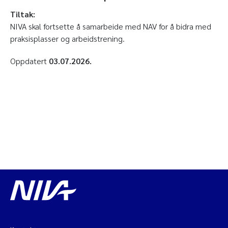
Tiltak:
NIVA skal fortsette å samarbeide med NAV for å bidra med
praksisplasser og arbeidstrening.
Oppdatert
03.07.2026.