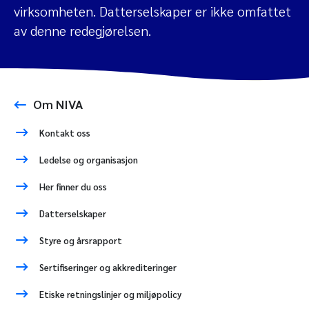
virksomheten. Datterselskaper er ikke omfattet
av denne redegjørelsen.
Om NIVA
Kontakt oss
Ledelse og organisasjon
Her finner du oss
Datterselskaper
Styre og årsrapport
Sertifiseringer og akkrediteringer
Etiske retningslinjer og miljøpolicy