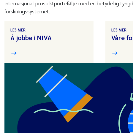
internasjonal prosjektportefølje med en betydelig tyngd
forskningssystemet.
LES MER
LES MER
Å jobbe i NIVA
Våre fo