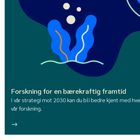
Forskning for en bærekraftig framtid
I vår strategi mot 2030 kan du bli bedre kjent med hvem
vår forskning.