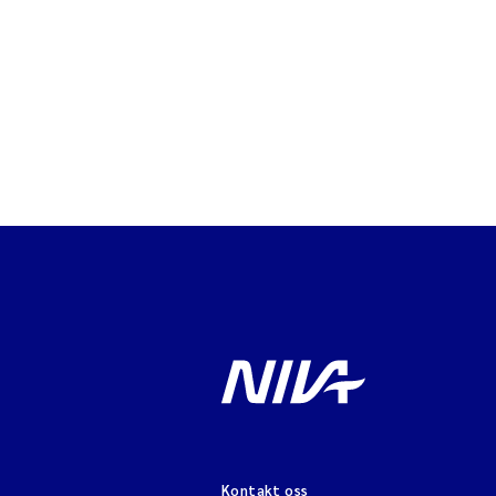
Kontakt oss