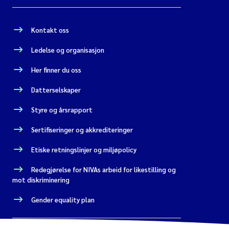
Kontakt oss
Ledelse og organisasjon
Her finner du oss
Datterselskaper
Styre og årsrapport
Sertifiseringer og akkrediteringer
Etiske retningslinjer og miljøpolicy
Redegjørelse for NIVAs arbeid for likestilling og
mot diskriminering
Gender equality plan