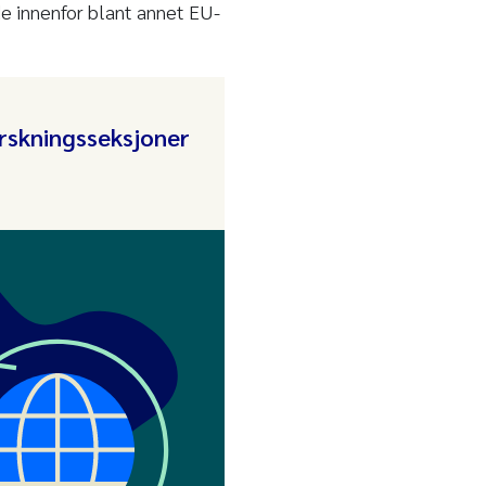
e innenfor blant annet EU-
rskningsseksjoner