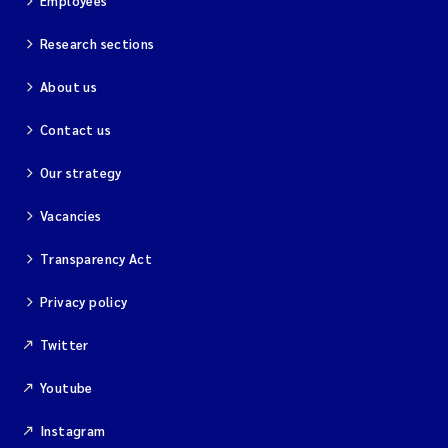
Employees
Research sections
About us
Contact us
Our strategy
Vacancies
Transparency Act
Privacy policy
Twitter
Youtube
Instagram