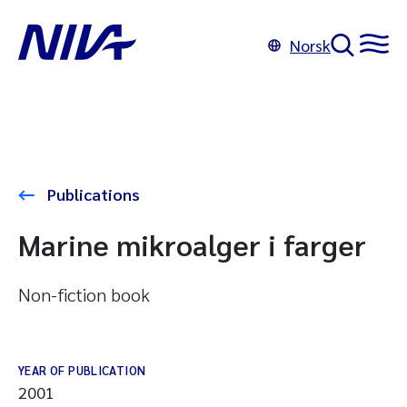
Norsk
Publications
Marine mikroalger i farger
Non-fiction book
YEAR OF PUBLICATION
2001