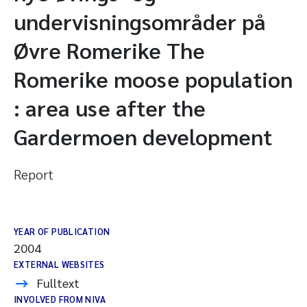
undervisningsområder på
Øvre Romerike The
Romerike moose population
: area use after the
Gardermoen development
Report
YEAR OF PUBLICATION
2004
EXTERNAL WEBSITES
Fulltext
INVOLVED FROM NIVA