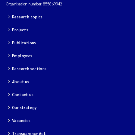
Organisation number: 855869942
Research topics
Projects
Publications
Employees
Research sections
About us
Contact us
Our strategy
Vacancies
Transparency Act