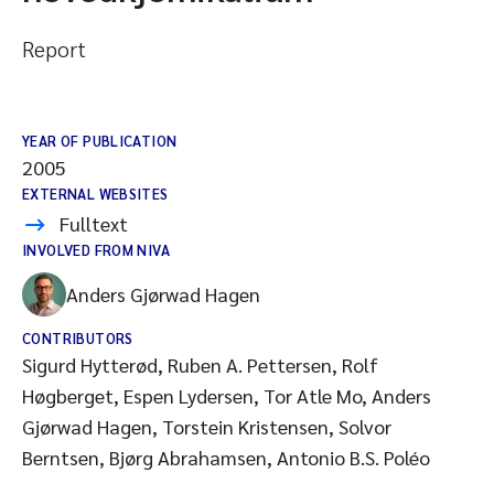
Report
YEAR OF PUBLICATION
2005
EXTERNAL WEBSITES
Fulltext
INVOLVED FROM NIVA
Anders Gjørwad Hagen
CONTRIBUTORS
Sigurd Hytterød, Ruben A. Pettersen, Rolf
Høgberget, Espen Lydersen, Tor Atle Mo, Anders
Gjørwad Hagen, Torstein Kristensen, Solvor
Berntsen, Bjørg Abrahamsen, Antonio B.S. Poléo