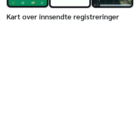
Kart over innsendte registreringer