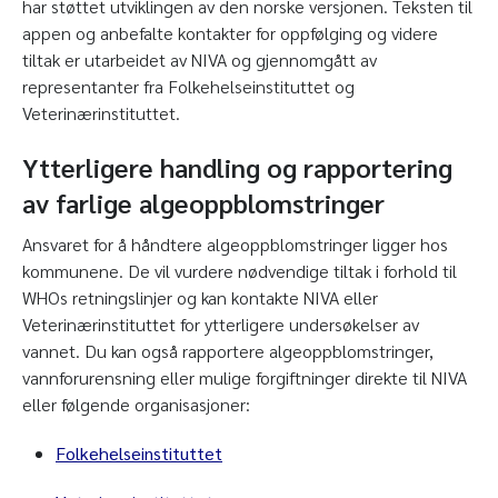
har støttet utviklingen av den norske versjonen. Teksten til
appen og anbefalte kontakter for oppfølging og videre
tiltak er utarbeidet av NIVA og gjennomgått av
representanter fra Folkehelseinstituttet og
Veterinærinstituttet.
Ytterligere handling og rapportering
av farlige algeoppblomstringer
Ansvaret for å håndtere algeoppblomstringer ligger hos
kommunene. De vil vurdere nødvendige tiltak i forhold til
WHOs retningslinjer og kan kontakte NIVA eller
Veterinærinstituttet for ytterligere undersøkelser av
vannet. Du kan også rapportere algeoppblomstringer,
vannforurensning eller mulige forgiftninger direkte til NIVA
eller følgende organisasjoner:
Folkehelseinstituttet