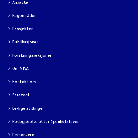
Ansatte
Fagområder
Prosjekter
Publikasjoner
Forskningsseksjoner
Om NIVA
Kontakt oss
Strategi
Ledige stillinger
Redegjørelse etter åpenhetsloven
Personvern