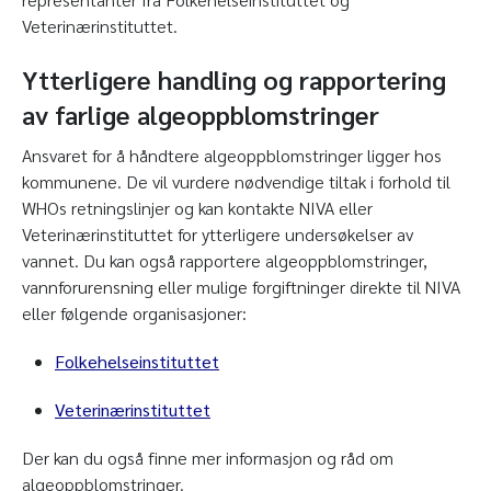
Veterinærinstituttet.
Ytterligere handling og rapportering
av farlige algeoppblomstringer
Ansvaret for å håndtere algeoppblomstringer ligger hos
kommunene. De vil vurdere nødvendige tiltak i forhold til
WHOs retningslinjer og kan kontakte NIVA eller
Veterinærinstituttet for ytterligere undersøkelser av
vannet. Du kan også rapportere algeoppblomstringer,
vannforurensning eller mulige forgiftninger direkte til NIVA
eller følgende organisasjoner:
Folkehelseinstituttet
Veterinærinstituttet
Der kan du også finne mer informasjon og råd om
algeoppblomstringer.