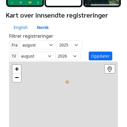
Kart over innsendte registreringer