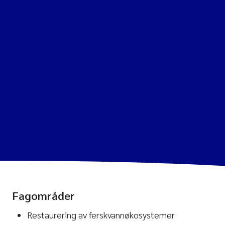
Fagområder
Restaurering av ferskvannøkosystemer