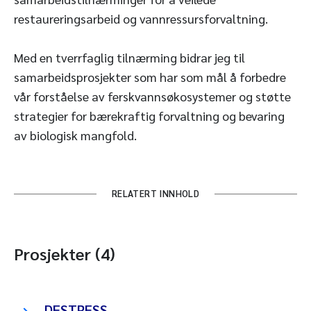
restaureringsarbeid og vannressursforvaltning.
Med en tverrfaglig tilnærming bidrar jeg til
samarbeidsprosjekter som har som mål å forbedre
vår forståelse av ferskvannsøkosystemer og støtte
strategier for bærekraftig forvaltning og bevaring
av biologisk mangfold.
RELATERT INNHOLD
Prosjekter (4)
DESTRESS