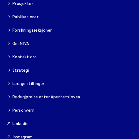
Prosjekter
Publikasjoner
Forskningsseksjoner
Om NIVA
Kontakt oss
Strategi
Ledige stillinger
Redegjørelse etter åpenhetsloven
Personvern
Linkedin
Instagram