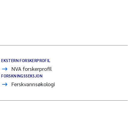
EKSTERN FORSKERPROFIL
NVA forskerprofil
FORSKNINGSSEKSJON
Ferskvannsøkologi