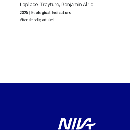
Laplace-Treyture, Benjamin Alric
2025
| Ecological Indicators
Vitenskapelig artikkel