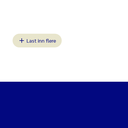
Last inn flere