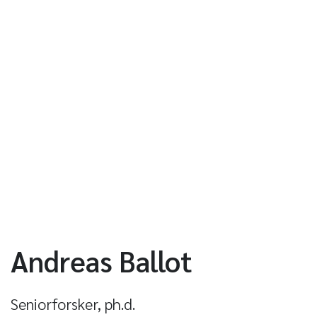
Andreas Ballot
Seniorforsker, ph.d.