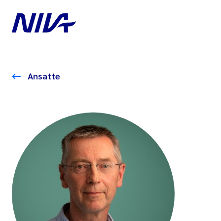
Ansatte