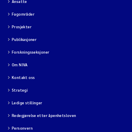
Ansatte
Fagområder
Prosjekter
Publikasjoner
Forskningsseksjoner
Om NIVA
Kontakt oss
Strategi
Ledige stillinger
Redegjørelse etter åpenhetsloven
Personvern