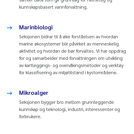
kunnskapsbasert vannforvaltning.
Marinbiologi
Seksjonen bidrar til å øke forståelsen av hvordan
marine økosystemer blir påvirket av menneskelig
aktivitet og hvordan de bør forvaltes. Vi har oppdrag
for og samarbeider med forvaltningen om utvikling
av kartleggings- og overvåkingsmetoder og verktøy
for klassifisering av miljøtilstand i kystområdene.
Mikroalger
Seksjonen bygger bro mellom grunnleggende
kunnskap og teknologi, industri, interessenter og
forbrukere.