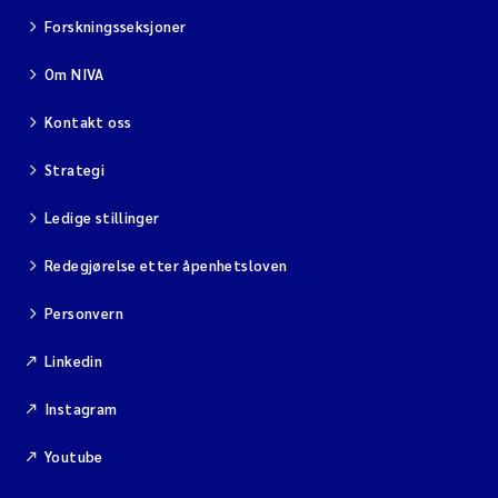
Forskningsseksjoner
Om NIVA
Kontakt oss
Strategi
Ledige stillinger
Redegjørelse etter åpenhetsloven
Personvern
Linkedin
Instagram
Youtube