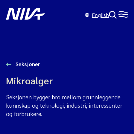
English
Seksjoner
Mikroalger
Seksjonen bygger bro mellom grunnleggende
kunnskap og teknologi, industri, interessenter
og forbrukere.