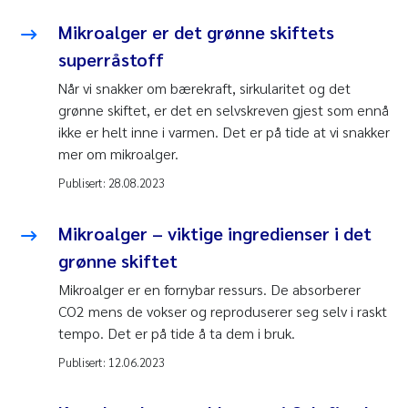
Mikroalger er det grønne skiftets
superråstoff
Når vi snakker om bærekraft, sirkularitet og det
grønne skiftet, er det en selvskreven gjest som ennå
ikke er helt inne i varmen. Det er på tide at vi snakker
mer om mikroalger.
Publisert:
28.08.2023
Mikroalger – viktige ingredienser i det
grønne skiftet
Mikroalger er en fornybar ressurs. De absorberer
CO2 mens de vokser og reproduserer seg selv i raskt
tempo. Det er på tide å ta dem i bruk.
Publisert:
12.06.2023