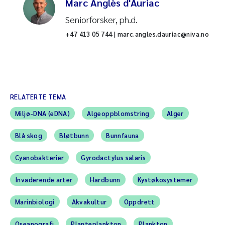
Marc Anglès d'Auriac
Seniorforsker, ph.d.
+47 413 05 744 | marc.angles.dauriac@niva.no
RELATERTE TEMA
Miljø-DNA (eDNA)
Algeoppblomstring
Alger
Blå skog
Bløtbunn
Bunnfauna
Cyanobakterier
Gyrodactylus salaris
Invaderende arter
Hardbunn
Kystøkosystemer
Marinbiologi
Akvakultur
Oppdrett
Oseanografi
Planteplankton
Plankton