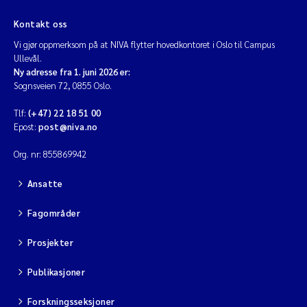
Kontakt oss
Vi gjør oppmerksom på at NIVA flytter hovedkontoret i Oslo til Campus
Ullevål.
Ny adresse fra 1. juni 2026 er:
Sognsveien 72, 0855 Oslo.
Tlf:
(+47) 22 18 51 00
Epost:
post@niva.no
Org. nr: 855869942
Ansatte
Fagområder
Prosjekter
Publikasjoner
Forskningsseksjoner