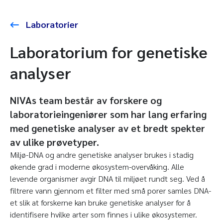
Laboratorier
Laboratorium for genetiske
analyser
NIVAs team består av forskere og
laboratorieingeniører som har lang erfaring
med genetiske analyser av et bredt spekter
av ulike prøvetyper.
Miljø-DNA og andre genetiske analyser brukes i stadig
økende grad i moderne økosystem-overvåking. Alle
levende organismer avgir DNA til miljøet rundt seg. Ved å
filtrere vann gjennom et filter med små porer samles DNA-
et slik at forskerne kan bruke genetiske analyser for å
identifisere hvilke arter som finnes i ulike økosystemer.