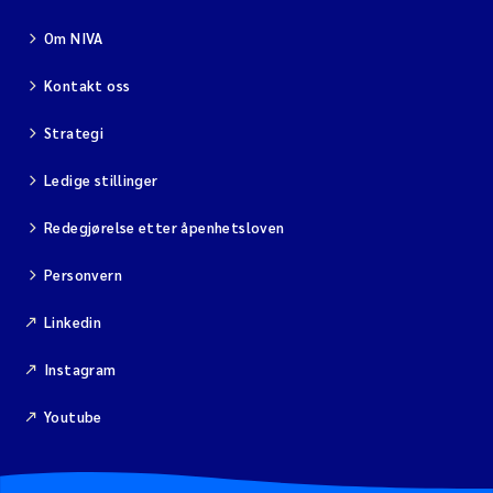
Om NIVA
Kontakt oss
Strategi
Ledige stillinger
Redegjørelse etter åpenhetsloven
Personvern
Linkedin
Instagram
Youtube