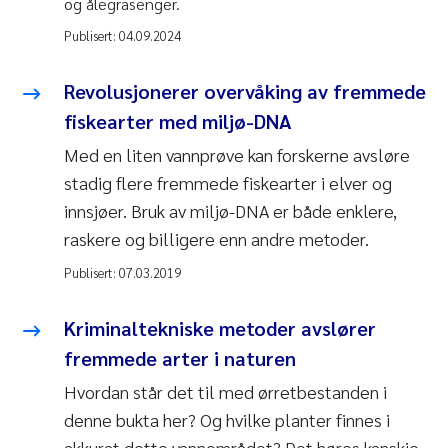
og ålegrasenger.
Publisert:
04.09.2024
Revolusjonerer overvåking av fremmede
fiskearter med miljø-DNA
Med en liten vannprøve kan forskerne avsløre
stadig flere fremmede fiskearter i elver og
innsjøer. Bruk av miljø-DNA er både enklere,
raskere og billigere enn andre metoder.
Publisert:
07.03.2019
Kriminaltekniske metoder avslører
fremmede arter i naturen
Hvordan står det til med ørretbestanden i
denne bukta her? Og hvilke planter finnes i
akkurat dette vannområdet? Det høres kanskje