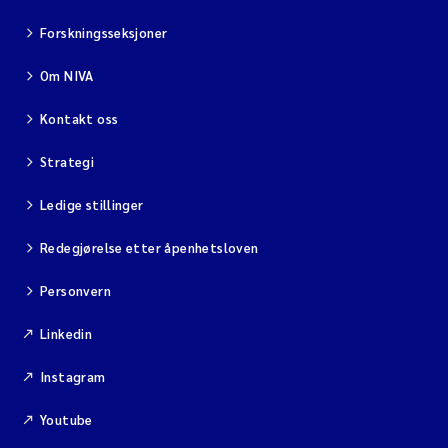
Forskningsseksjoner
Om NIVA
Kontakt oss
Strategi
Ledige stillinger
Redegjørelse etter åpenhetsloven
Personvern
Linkedin
Instagram
Youtube