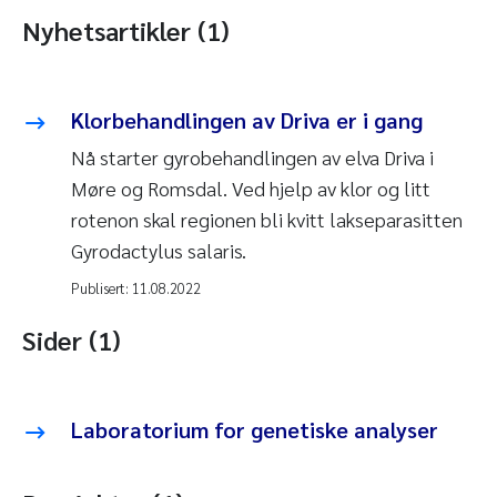
Nyhetsartikler (1)
Klorbehandlingen av Driva er i gang
Nå starter gyrobehandlingen av elva Driva i
Møre og Romsdal. Ved hjelp av klor og litt
rotenon skal regionen bli kvitt lakseparasitten
Gyrodactylus salaris.
Publisert:
11.08.2022
Sider (1)
Laboratorium for genetiske analyser