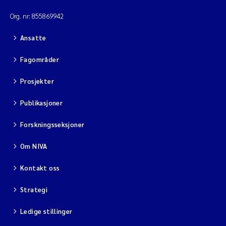
Org. nr: 855869942
Ansatte
Fagområder
Prosjekter
Publikasjoner
Forskningsseksjoner
Om NIVA
Kontakt oss
Strategi
Ledige stillinger