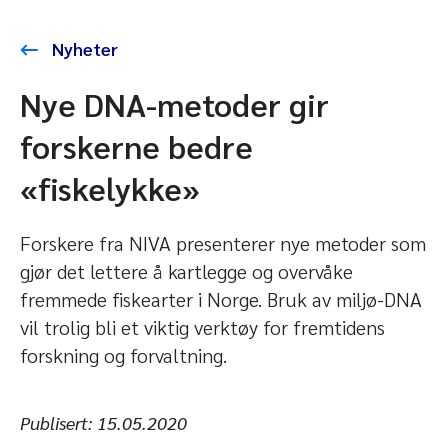
Nyheter
Nye DNA-metoder gir
forskerne bedre
«fiskelykke»
Forskere fra NIVA presenterer nye metoder som
gjør det lettere å kartlegge og overvåke
fremmede fiskearter i Norge. Bruk av miljø-DNA
vil trolig bli et viktig verktøy for fremtidens
forskning og forvaltning.
Publisert:
15.05.2020