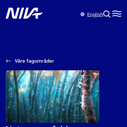
English
Våre fagområder