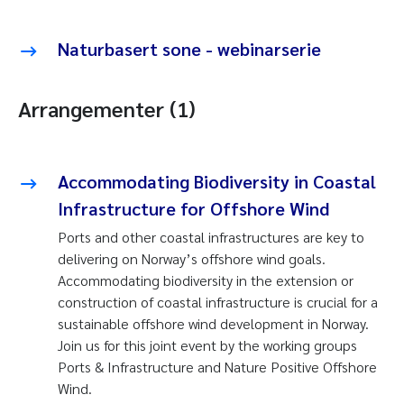
Naturbasert sone - webinarserie
Arrangementer (1)
Accommodating Biodiversity in Coastal
Infrastructure for Offshore Wind
Ports and other coastal infrastructures are key to
delivering on Norway’s offshore wind goals.
Accommodating biodiversity in the extension or
construction of coastal infrastructure is crucial for a
sustainable offshore wind development in Norway.
Join us for this joint event by the working groups
Ports & Infrastructure and Nature Positive Offshore
Wind.