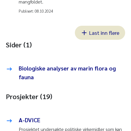
mangfoldet.
Publisert:
08.10.2024
Last inn flere
Sider (1)
Biologiske analyser av marin flora og
fauna
Prosjekter (19)
A-DVICE
Prosjektet undersøkte politiske virkemidler som kan