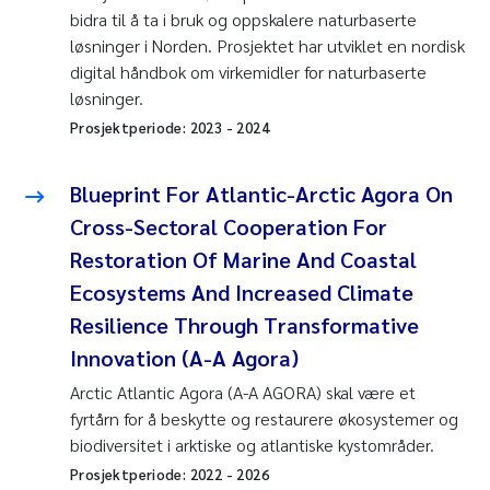
bidra til å ta i bruk og oppskalere naturbaserte
løsninger i Norden. Prosjektet har utviklet en nordisk
digital håndbok om virkemidler for naturbaserte
løsninger.
Prosjektperiode:
2023
-
2024
Blueprint For Atlantic-Arctic Agora On
Cross-Sectoral Cooperation For
Restoration Of Marine And Coastal
Ecosystems And Increased Climate
Resilience Through Transformative
Innovation (A-A Agora)
Arctic Atlantic Agora (A-A AGORA) skal være et
fyrtårn for å beskytte og restaurere økosystemer og
biodiversitet i arktiske og atlantiske kystområder.
Prosjektperiode:
2022
-
2026