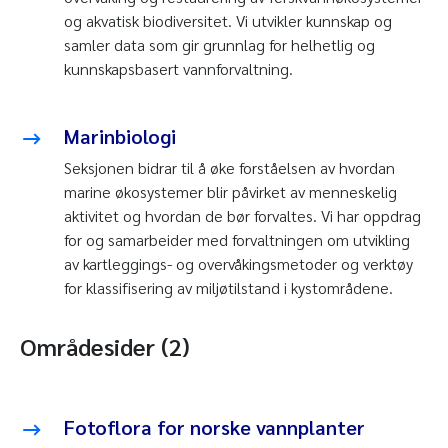
og akvatisk biodiversitet. Vi utvikler kunnskap og
samler data som gir grunnlag for helhetlig og
kunnskapsbasert vannforvaltning.
Marinbiologi
Seksjonen bidrar til å øke forståelsen av hvordan
marine økosystemer blir påvirket av menneskelig
aktivitet og hvordan de bør forvaltes. Vi har oppdrag
for og samarbeider med forvaltningen om utvikling
av kartleggings- og overvåkingsmetoder og verktøy
for klassifisering av miljøtilstand i kystområdene.
Områdesider (2)
Fotoflora for norske vannplanter