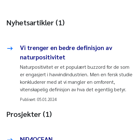
Nyhetsartikler (1)
Vi trenger en bedre definisjon av
naturpositivitet
Naturpositivitet er et populært buzzord for de som
er engasjert i havvindindustrien. Men en fersk studie
konkluderer med at vi mangler en omforent,
vitenskapelig definisjon av hva det egentlig betyr.
Publisert:
05.01.2024
Prosjekter (1)
NiD4OCEAN