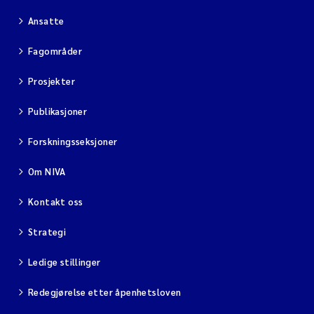
Ansatte
Fagområder
Prosjekter
Publikasjoner
Forskningsseksjoner
Om NIVA
Kontakt oss
Strategi
Ledige stillinger
Redegjørelse etter åpenhetsloven