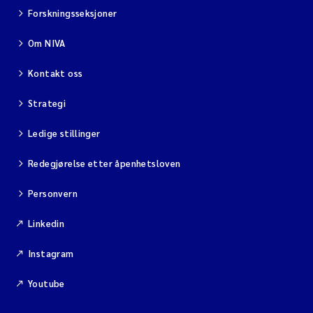
Forskningsseksjoner
Om NIVA
Kontakt oss
Strategi
Ledige stillinger
Redegjørelse etter åpenhetsloven
Personvern
Linkedin
Instagram
Youtube