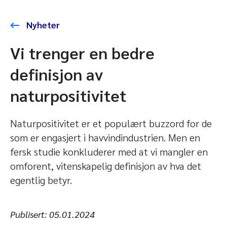
Nyheter
Vi trenger en bedre
definisjon av
naturpositivitet
Naturpositivitet er et populært buzzord for de
som er engasjert i havvindindustrien. Men en
fersk studie konkluderer med at vi mangler en
omforent, vitenskapelig definisjon av hva det
egentlig betyr.
Publisert:
05.01.2024