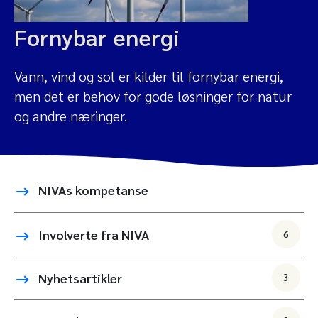
Fornybar energi
Vann, vind og sol er kilder til fornybar energi,
men det er behov for gode løsninger for natur
og andre næringer.
NIVAs kompetanse
Involverte fra NIVA
6
Nyhetsartikler
3