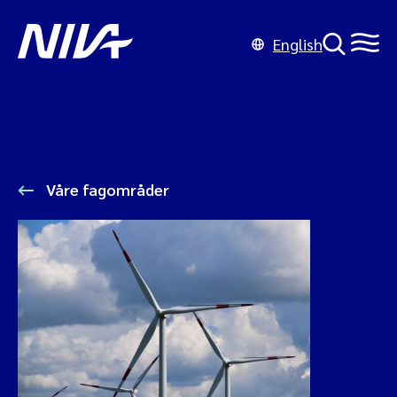
English
Våre fagområder