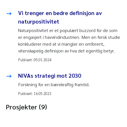
Vi trenger en bedre definisjon av
naturpositivitet
Naturpositivitet er et populært buzzord for de som
er engasjert i havvindindustrien. Men en fersk studie
konkluderer med at vi mangler en omforent,
vitenskapelig definisjon av hva det egentlig betyr.
Publisert:
05.01.2024
NIVAs strategi mot 2030
Forskning for en bærekraftig framtid.
Publisert:
16.05.2023
Prosjekter (9)