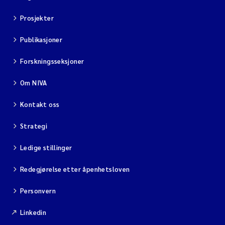
Prosjekter
Publikasjoner
Forskningsseksjoner
Om NIVA
Kontakt oss
Strategi
Ledige stillinger
Redegjørelse etter åpenhetsloven
Personvern
Linkedin