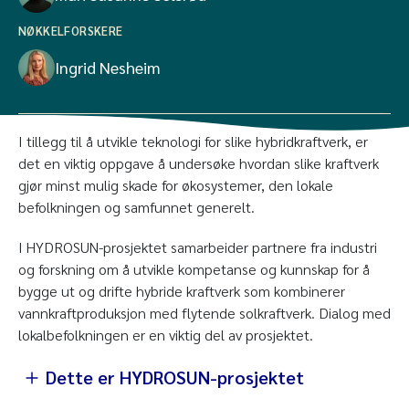
NØKKELFORSKERE
Ingrid Nesheim
I tillegg til å utvikle teknologi for slike hybridkraftverk, er
det en viktig oppgave å undersøke hvordan slike kraftverk
gjør minst mulig skade for økosystemer, den lokale
befolkningen og samfunnet generelt.
I HYDROSUN-prosjektet samarbeider partnere fra industri
og forskning om å utvikle kompetanse og kunnskap for å
bygge ut og drifte hybride kraftverk som kombinerer
vannkraftproduksjon med flytende solkraftverk. Dialog med
lokalbefolkningen er en viktig del av prosjektet.
Dette er HYDROSUN-prosjektet