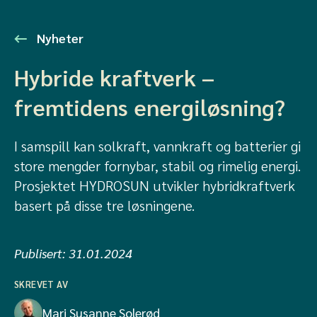
Nyheter
Hybride kraftverk –
fremtidens energiløsning?
I samspill kan solkraft, vannkraft og batterier gi
store mengder fornybar, stabil og rimelig energi.
Prosjektet HYDROSUN utvikler hybridkraftverk
basert på disse tre løsningene.
Publisert:
31.01.2024
SKREVET AV
Mari Susanne Solerød