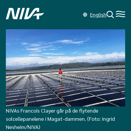
English
NIVAs Francois Clayer går på de flytende
solcellepanelene i Magat-dammen. (Foto: Ingrid
Nesheim/NIVA)