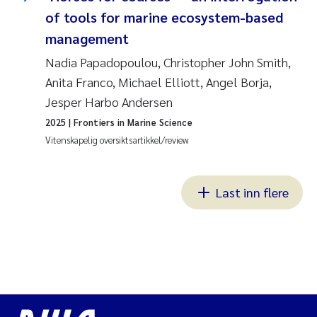
of tools for marine ecosystem-based
management
Nadia Papadopoulou, Christopher John Smith,
Anita Franco, Michael Elliott, Angel Borja,
Jesper Harbo Andersen
2025
| Frontiers in Marine Science
Vitenskapelig oversiktsartikkel/review
Last inn flere