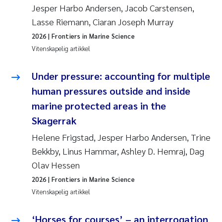
Jesper Harbo Andersen, Jacob Carstensen,
Lasse Riemann, Ciaran Joseph Murray
2026
| Frontiers in Marine Science
Vitenskapelig artikkel
Under pressure: accounting for multiple
human pressures outside and inside
marine protected areas in the
Skagerrak
Helene Frigstad, Jesper Harbo Andersen, Trine
Bekkby, Linus Hammar, Ashley D. Hemraj, Dag
Olav Hessen
2026
| Frontiers in Marine Science
Vitenskapelig artikkel
‘Horses for courses’ – an interrogation