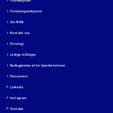
Publikasjoner
Forskningsseksjoner
Om NIVA
Kontakt oss
Strategi
Ledige stillinger
Redegjørelse etter åpenhetsloven
Personvern
Linkedin
Instagram
Youtube