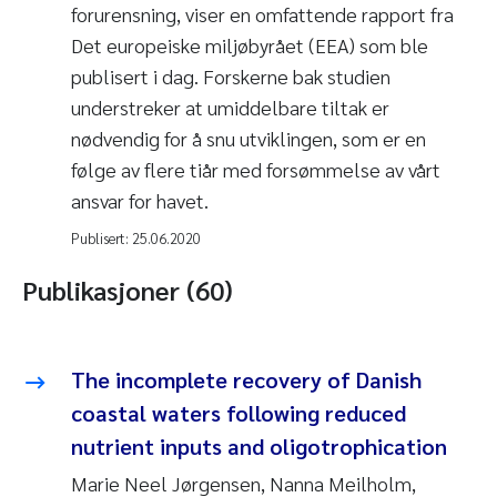
forurensning, viser en omfattende rapport fra
Det europeiske miljøbyrået (EEA) som ble
publisert i dag. Forskerne bak studien
understreker at umiddelbare tiltak er
nødvendig for å snu utviklingen, som er en
følge av flere tiår med forsømmelse av vårt
ansvar for havet.
Publisert:
25.06.2020
Publikasjoner (60)
The incomplete recovery of Danish
coastal waters following reduced
nutrient inputs and oligotrophication
Marie Neel Jørgensen, Nanna Meilholm,