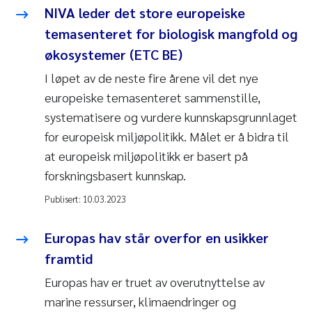
NIVA leder det store europeiske
temasenteret for biologisk mangfold og
økosystemer (ETC BE)
I løpet av de neste fire årene vil det nye
europeiske temasenteret sammenstille,
systematisere og vurdere kunnskapsgrunnlaget
for europeisk miljøpolitikk. Målet er å bidra til
at europeisk miljøpolitikk er basert på
forskningsbasert kunnskap.
Publisert:
10.03.2023
Europas hav står overfor en usikker
framtid
Europas hav er truet av overutnyttelse av
marine ressurser, klimaendringer og