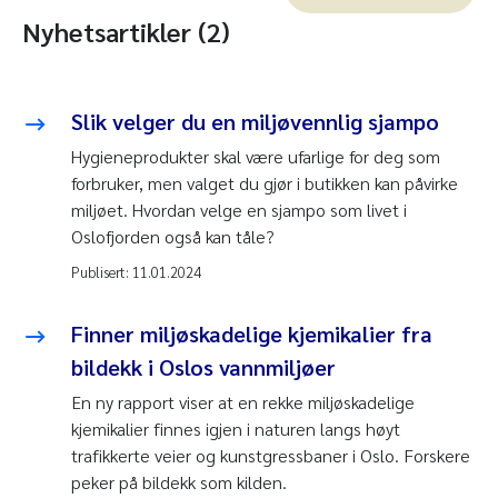
Nyhetsartikler (2)
Slik velger du en miljøvennlig sjampo
Hygieneprodukter skal være ufarlige for deg som
forbruker, men valget du gjør i butikken kan påvirke
miljøet. Hvordan velge en sjampo som livet i
Oslofjorden også kan tåle?
Publisert:
11.01.2024
Finner miljøskadelige kjemikalier fra
bildekk i Oslos vannmiljøer
En ny rapport viser at en rekke miljøskadelige
kjemikalier finnes igjen i naturen langs høyt
trafikkerte veier og kunstgressbaner i Oslo. Forskere
peker på bildekk som kilden.