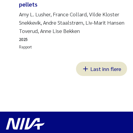
pellets
Amy L. Lusher, France Collard, Vilde Kloster
Snekkevik, Andre Staalstrøm, Liv-Marit Hansen
Toverud, Anne Lise Bekken
2025
Rapport
Last inn flere