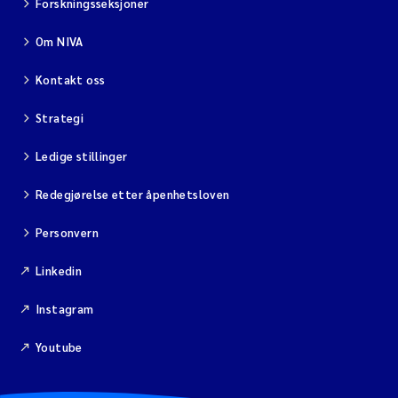
Forskningsseksjoner
Om NIVA
Kontakt oss
Strategi
Ledige stillinger
Redegjørelse etter åpenhetsloven
Personvern
Linkedin
Instagram
Youtube