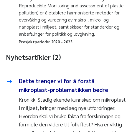
Reproducible Monitoring and assessment of plastic
pollution) er å etablere harmoniserte metoder for
overvåking og vurdering av makro-, mikro- og
nanoplast i miljøet, samt skisser for standarder og
anbefalinger for politikk og lovgivning.
Prosjektperiode:
2020
-
2023
Nyhetsartikler (2)
Dette trenger vi for å forstå
mikroplast-problematikken bedre
Kronikk: Stadig økende kunnskap om mikroplast
i miljøet, bringer med seg nye utfordringer.
Hvordan skal vi bruke fakta fra forskningen og
formidle den videre til folk flest? Hva er viktig