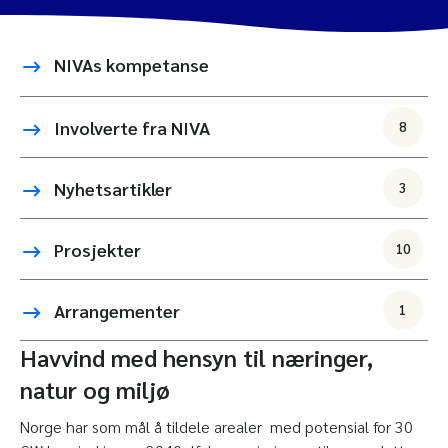
NIVAs kompetanse
Involverte fra NIVA
8
Nyhetsartikler
3
Prosjekter
10
Arrangementer
1
Havvind med hensyn til næringer,
natur og miljø
Norge har som mål å tildele arealer med potensial for 30