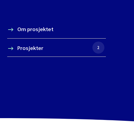
Om prosjektet
Prosjekter
2