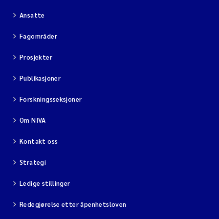
Ansatte
Fagområder
Prosjekter
Publikasjoner
Forskningsseksjoner
Om NIVA
Kontakt oss
Strategi
Ledige stillinger
Redegjørelse etter åpenhetsloven