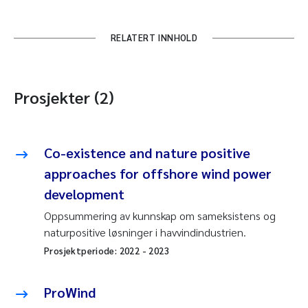
RELATERT INNHOLD
Prosjekter (2)
Co-existence and nature positive
approaches for offshore wind power
development
Oppsummering av kunnskap om sameksistens og
naturpositive løsninger i havvindindustrien.
Prosjektperiode:
2022
-
2023
ProWind