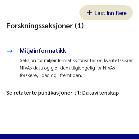
Last inn flere
Forskningsseksjoner (1)
Miljøinformatikk
Seksjon for miljøinformatikk forvalter og kvalitetssikrer
NIVAs data og gjør dem tilgjengelig for NIVAs
forskere, i dag og i fremtiden.
Se relaterte publikasjoner til: Datavitenskap