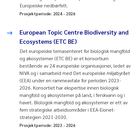
Europeiske nedbørfelt.
Prosjektperiode:
2024
-
2026
European Topic Centre Biodiversity and
Ecosystems (ETC BE)
Det europeiske temasenteret for biologisk mangfold
og økosystemer (ETC BE) er et konsortium
bestående av 24 europeiske organisasjoner, ledet av
NIVA og i samarbeid med Det europeiske miljøbyrået
(EEA) under en rammeavtale for perioden 2023-
2026. Konsortiet har ekspertise innen biologisk
mangfold og økosystemer på land, i ferskvann og i
havet. Biologisk mangfold og økosystemer er ett av
fem strategiske arbeidsområder i EEA-Eionet-
strategien 2021-2030.
Prosjektperiode:
2023
-
2026