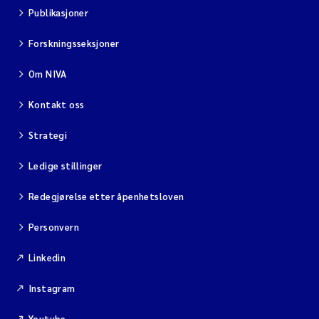
Publikasjoner
Forskningsseksjoner
Om NIVA
Kontakt oss
Strategi
Ledige stillinger
Redegjørelse etter åpenhetsloven
Personvern
Linkedin
Instagram
Youtube