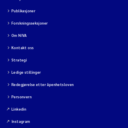
Publikasjoner
Forskningsseksjoner
Om NIVA
Kontakt oss
Strategi
Ledige stillinger
Redegjørelse etter åpenhetsloven
Personvern
Linkedin
Instagram