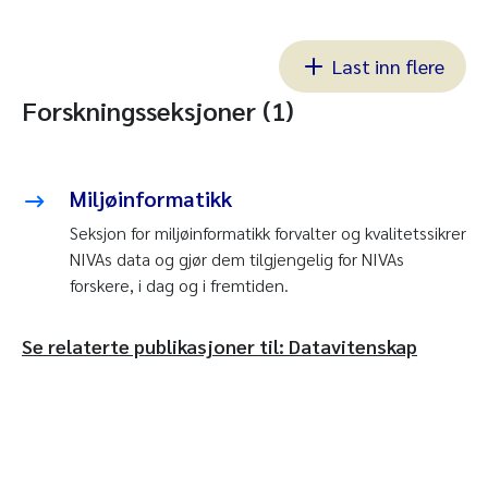
Last inn flere
Forskningsseksjoner (1)
Miljøinformatikk
Seksjon for miljøinformatikk forvalter og kvalitetssikrer
NIVAs data og gjør dem tilgjengelig for NIVAs
forskere, i dag og i fremtiden.
Se relaterte publikasjoner til: Datavitenskap