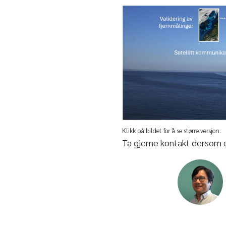
Klikk på bildet for å se større versjon.
Ta gjerne kontakt dersom 