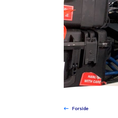
Forside