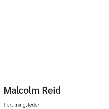
Malcolm Reid
Forskningsleder