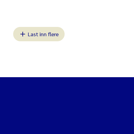
Last inn flere