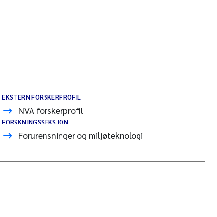
EKSTERN FORSKERPROFIL
NVA forskerprofil
FORSKNINGSSEKSJON
Forurensninger og miljøteknologi