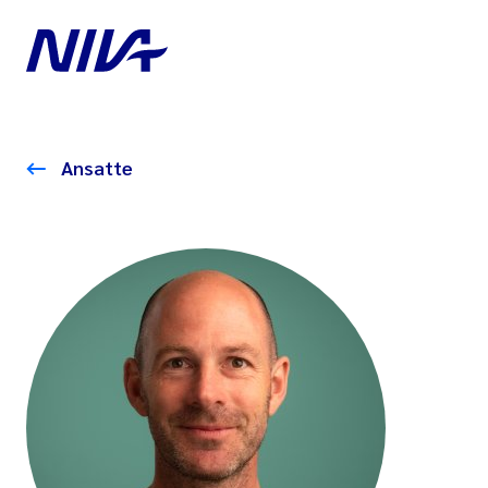
Ansatte