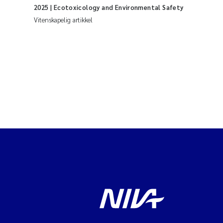
2025
| Ecotoxicology and Environmental Safety
Vitenskapelig artikkel