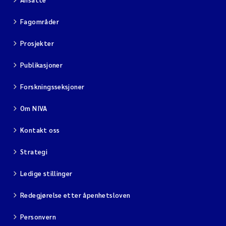
Fagområder
Prosjekter
Publikasjoner
Forskningsseksjoner
Om NIVA
Kontakt oss
Strategi
Ledige stillinger
Redegjørelse etter åpenhetsloven
Personvern