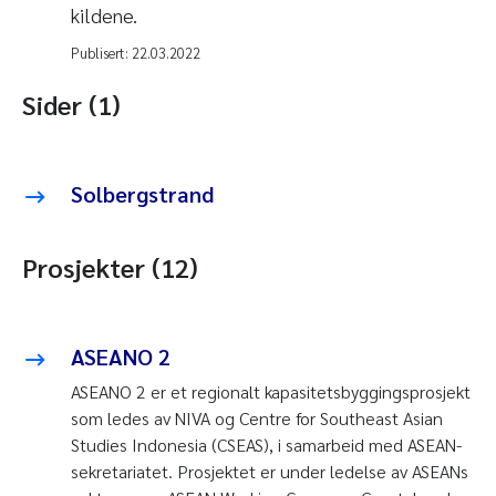
kildene.
Publisert:
22.03.2022
Sider (1)
Solbergstrand
Prosjekter (12)
ASEANO 2
ASEANO 2 er et regionalt kapasitetsbyggingsprosjekt
som ledes av NIVA og Centre for Southeast Asian
Studies Indonesia (CSEAS), i samarbeid med ASEAN-
sekretariatet. Prosjektet er under ledelse av ASEANs