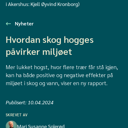
i Akershus: Kjell Øyvind Kronborg)
Nyheter
Hvordan skog hogges
påvirker miljøet
Mer lukket hogst, hvor flere trær får stå igjen,
kan ha både positive og negative effekter på
miljøet i skog og vann, viser en ny rapport.
Publisert:
10.04.2024
SKREVET AV
Mari Susanne Solerød