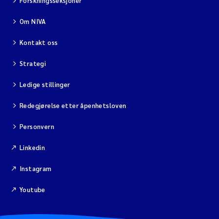
Forskningsseksjoner
Om NIVA
Kontakt oss
Strategi
Ledige stillinger
Redegjørelse etter åpenhetsloven
Personvern
Linkedin
Instagram
Youtube