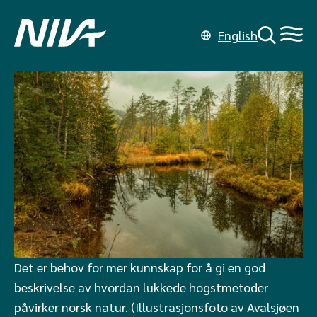
English
Det er behov for mer kunnskap for å gi en god
beskrivelse av hvordan lukkede hogstmetoder
påvirker norsk natur. (Illustrasjonsfoto av Avalsjøen