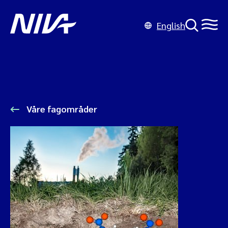
English
Våre fagområder