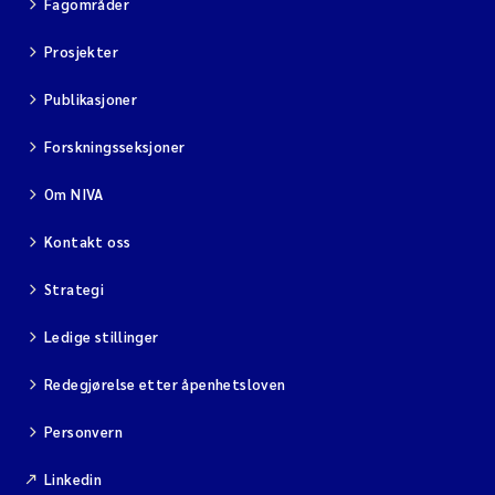
Fagområder
Prosjekter
Publikasjoner
Forskningsseksjoner
Om NIVA
Kontakt oss
Strategi
Ledige stillinger
Redegjørelse etter åpenhetsloven
Personvern
Linkedin