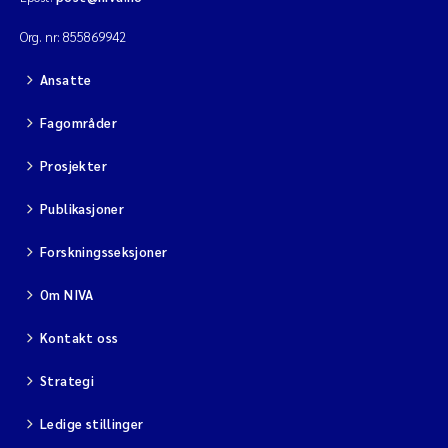
Org. nr: 855869942
Ansatte
Fagområder
Prosjekter
Publikasjoner
Forskningsseksjoner
Om NIVA
Kontakt oss
Strategi
Ledige stillinger