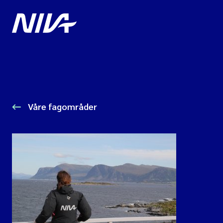
Våre fagområder