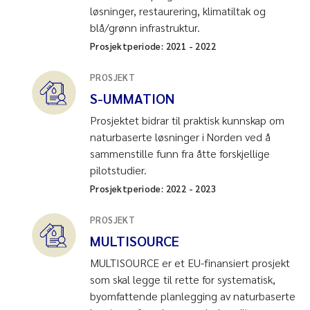
løsninger, restaurering, klimatiltak og
blå/grønn infrastruktur.
Prosjektperiode:
2021
-
2022
PROSJEKT
S-UMMATION
Prosjektet bidrar til praktisk kunnskap om
naturbaserte løsninger i Norden ved å
sammenstille funn fra åtte forskjellige
pilotstudier.
Prosjektperiode:
2022
-
2023
PROSJEKT
MULTISOURCE
MULTISOURCE er et EU-finansiert prosjekt
som skal legge til rette for systematisk,
byomfattende planlegging av naturbaserte