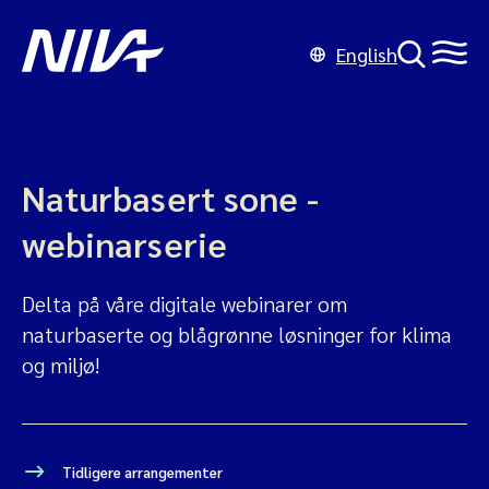
English
Naturbasert sone -
webinarserie
Delta på våre digitale webinarer om
naturbaserte og blågrønne løsninger for klima
og miljø!
Tidligere arrangementer