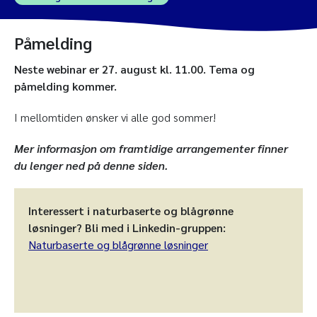
Påmelding
Neste webinar er 27. august kl. 11.00. Tema og
påmelding kommer.
I mellomtiden ønsker vi alle god sommer!
Mer informasjon om framtidige arrangementer finner
du lenger ned på denne siden.
Interessert i naturbaserte og blågrønne
løsninger? Bli med i Linkedin-gruppen:
Naturbaserte og blågrønne løsninger