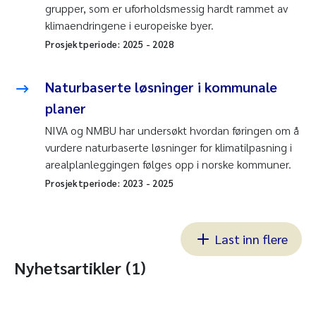
grupper, som er uforholdsmessig hardt rammet av
klimaendringene i europeiske byer.
Prosjektperiode:
2025
-
2028
Naturbaserte løsninger i kommunale
planer
NIVA og NMBU har undersøkt hvordan føringen om å
vurdere naturbaserte løsninger for klimatilpasning i
arealplanleggingen følges opp i norske kommuner.
Prosjektperiode:
2023
-
2025
Last inn flere
Nyhetsartikler (1)