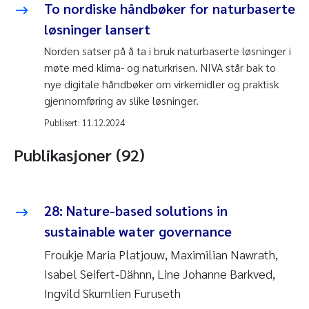
To nordiske håndbøker for naturbaserte
løsninger lansert
Norden satser på å ta i bruk naturbaserte løsninger i
møte med klima- og naturkrisen. NIVA står bak to
nye digitale håndbøker om virkemidler og praktisk
gjennomføring av slike løsninger.
Publisert:
11.12.2024
Publikasjoner (92)
28: Nature-based solutions in
sustainable water governance
Froukje Maria Platjouw, Maximilian Nawrath,
Isabel Seifert-Dähnn, Line Johanne Barkved,
Ingvild Skumlien Furuseth