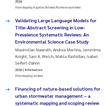
2026
Vitenskapelig Kapittel/Artikkel/Konferanseartikkel
Validating Large Language Models for
Title-Abstract Screening in Low-
Prevalence Systematic Reviews: An
Environmental Science Case Study
Maximilian Nawrath, Andrea Merlina, Jemmima
Knight, Sam A. Welch, Mahla Rashidian, Isabel
Seifert-Dähnn
2026
| Information
Vitenskapelig artikkel
Financing of nature-based solutions for
urban stormwater management – a
systematic mapping and scoping review