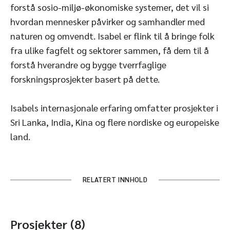
forstå sosio-miljø-økonomiske systemer, det vil si
hvordan mennesker påvirker og samhandler med
naturen og omvendt. Isabel er flink til å bringe folk
fra ulike fagfelt og sektorer sammen, få dem til å
forstå hverandre og bygge tverrfaglige
forskningsprosjekter basert på dette.
Isabels internasjonale erfaring omfatter prosjekter i
Sri Lanka, India, Kina og flere nordiske og europeiske
land.
RELATERT INNHOLD
Prosjekter (8)