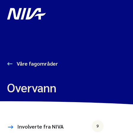
Våre fagområder
Overvann
Involverte fra NIVA
9