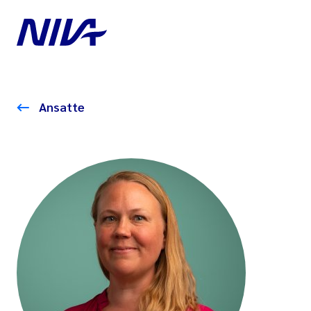
Ansatte