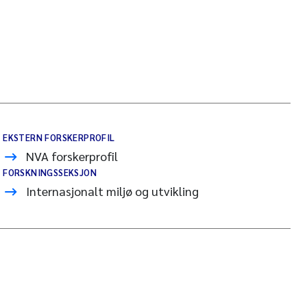
EKSTERN FORSKERPROFIL
NVA forskerprofil
FORSKNINGSSEKSJON
Internasjonalt miljø og utvikling