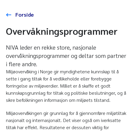
Forside
Overvåkningsprogrammer
NIVA leder en rekke store, nasjonale
overvåkningsprogrammer og deltar som partner
i flere andre.
Miljøovervåking i Norge gir myndighetene kunnskap til å
sette i gang tiltak for å vedlikeholde eller forebygge
forringelse av miljøverdier. Målet er å skaffe et godt
kunnskapsgrunnlag for tiltak og politiske beslutninger, og å
sikre befolkningen informasjon om miljøets tilstand.
Miljøovervåkingen gir grunnlag for å gjennomføre miljøtiltak
nasjonalt og internasjonalt. Det viser også om iverksatte
tiltak har effekt. Resultatene er dessuten viktig for