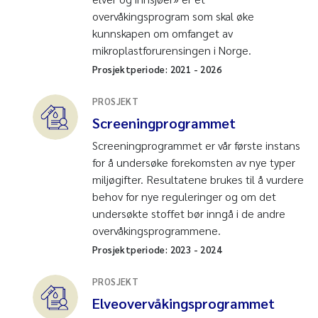
overvåkingsprogram som skal øke
kunnskapen om omfanget av
mikroplastforurensingen i Norge.
Prosjektperiode:
2021
-
2026
PROSJEKT
Screeningprogrammet
Screeningprogrammet er vår første instans
for å undersøke forekomsten av nye typer
miljøgifter. Resultatene brukes til å vurdere
behov for nye reguleringer og om det
undersøkte stoffet bør inngå i de andre
overvåkingsprogrammene.
Prosjektperiode:
2023
-
2024
PROSJEKT
Elveovervåkingsprogrammet