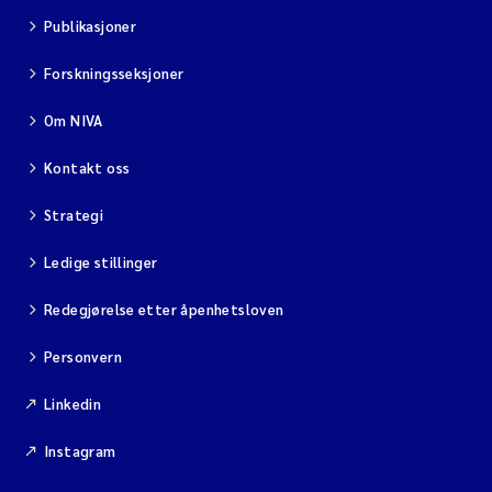
Publikasjoner
Forskningsseksjoner
Om NIVA
Kontakt oss
Strategi
Ledige stillinger
Redegjørelse etter åpenhetsloven
Personvern
Linkedin
Instagram