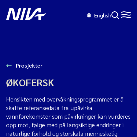
English
Prosjekter
ØKOFERSK
Hensikten med overvåkningsprogrammet er å
skaffe referansedata fra upåvirka
vannforekomster som påvirkninger kan vurderes
opp mot, følge med på langsiktige endringer i
naturlige forhold og storskala menneskelig