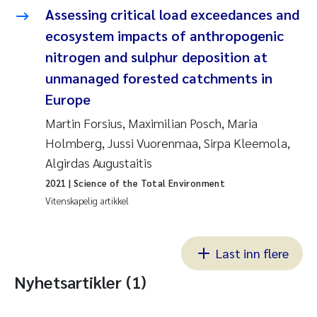
Assessing critical load exceedances and
ecosystem impacts of anthropogenic
nitrogen and sulphur deposition at
unmanaged forested catchments in
Europe
Martin Forsius, Maximilian Posch, Maria
Holmberg, Jussi Vuorenmaa, Sirpa Kleemola,
Algirdas Augustaitis
2021
| Science of the Total Environment
Vitenskapelig artikkel
Last inn flere
Nyhetsartikler (1)