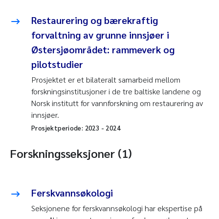
Restaurering og bærekraftig
forvaltning av grunne innsjøer i
Østersjøområdet: rammeverk og
pilotstudier
Prosjektet er et bilateralt samarbeid mellom
forskningsinstitusjoner i de tre baltiske landene og
Norsk institutt for vannforskning om restaurering av
innsjøer.
Prosjektperiode:
2023
-
2024
Forskningsseksjoner (1)
Ferskvannsøkologi
Seksjonene for ferskvannsøkologi har ekspertise på