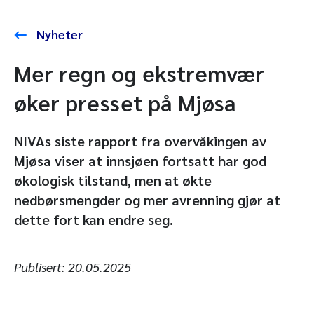
Nyheter
Mer regn og ekstremvær
øker presset på Mjøsa
NIVAs siste rapport fra overvåkingen av
Mjøsa viser at innsjøen fortsatt har god
økologisk tilstand, men at økte
nedbørsmengder og mer avrenning gjør at
dette fort kan endre seg.
Publisert:
20.05.2025