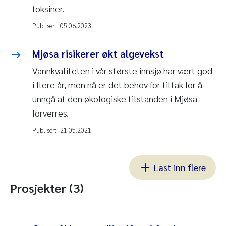
toksiner.
Publisert:
05.06.2023
Mjøsa risikerer økt algevekst
Vannkvaliteten i vår største innsjø har vært god
i flere år, men nå er det behov for tiltak for å
unngå at den økologiske tilstanden i Mjøsa
forverres.
Publisert:
21.05.2021
Last inn flere
Prosjekter (3)