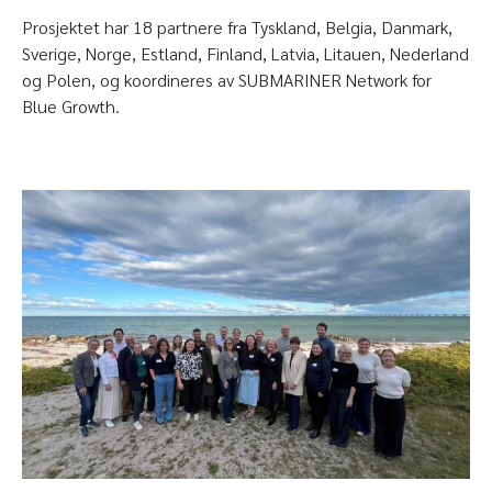
Prosjektet har 18 partnere fra Tyskland, Belgia, Danmark,
Sverige, Norge, Estland, Finland, Latvia, Litauen, Nederland
og Polen, og koordineres av SUBMARINER Network for
Blue Growth.