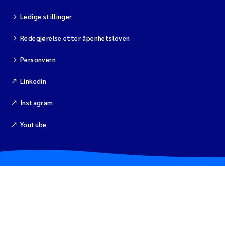
Ledige stillinger
Redegjørelse etter åpenhetsloven
Personvern
Linkedin
Instagram
Youtube