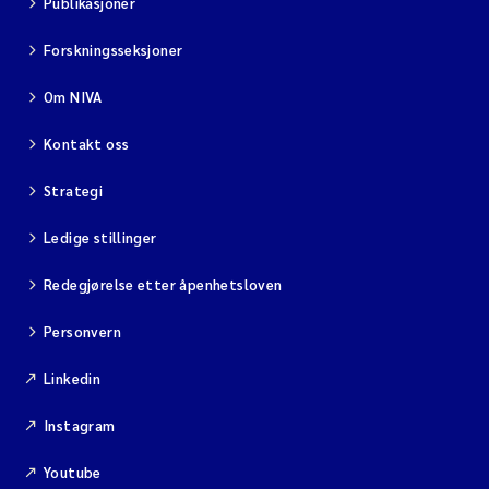
Publikasjoner
Forskningsseksjoner
Om NIVA
Kontakt oss
Strategi
Ledige stillinger
Redegjørelse etter åpenhetsloven
Personvern
Linkedin
Instagram
Youtube