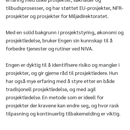
tilbudsprosesser, og har støttet EU-prosjekter, NFR-
prosjekter og prosjekter for Miljødirektoratet.
Med en solid bakgrunn i prosjektstyring, økonomi og
prosjektledelse, bruker Engen sin kunnskap til å
forbedre tjenester og rutiner ved NIVA.
Engen er dyktig til å identifisere risiko og mangler i
prosjekter, og gir gjerne råd til prosjektledere. Hun
har også mye erfaring med å styre etter en både
tradisjonell prosjektledelse, og med agil
prosjektledelse. En metode som er ideell for
prosjekter der kravene kan endre seg, og hvor rask
tilpasning og kontinuerlig tilbakemelding er viktig.