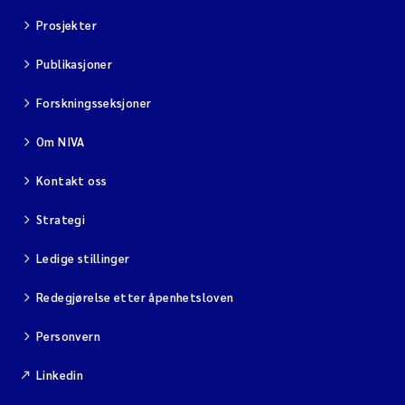
Prosjekter
Publikasjoner
Forskningsseksjoner
Om NIVA
Kontakt oss
Strategi
Ledige stillinger
Redegjørelse etter åpenhetsloven
Personvern
Linkedin