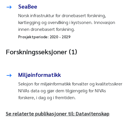
SeaBee
Norsk infrastruktur for dronebasert forskning,
kartlegging og overvåking i kystsonen. Innovasjon
innen dronebasert forskning.
Prosjektperiode:
2020
-
2029
Forskningsseksjoner (1)
Miljøinformatikk
Seksjon for miljøinformatikk forvalter og kvalitetssikrer
NIVAs data og gjør dem tilgjengelig for NIVAs
forskere, i dag og i fremtiden.
Se relaterte publikasjoner til: Datavitenskap