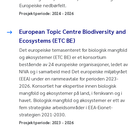
Europeiske nedbørfelt.
Prosjektperiode:
2024
-
2026
European Topic Centre Biodiversity and
Ecosystems (ETC BE)
Det europeiske temasenteret for biologisk mangfold
og økosystemer (ETC BE) er et konsortium
bestående av 24 europeiske organisasjoner, ledet av
NIVA og i samarbeid med Det europeiske miljøbyrået
(EEA) under en rammeavtale for perioden 2023-
2026. Konsortiet har ekspertise innen biologisk
mangfold og økosystemer på land, i ferskvann og i
havet. Biologisk mangfold og økosystemer er ett av
fem strategiske arbeidsområder i EEA-Eionet-
strategien 2021-2030.
Prosjektperiode:
2023
-
2026